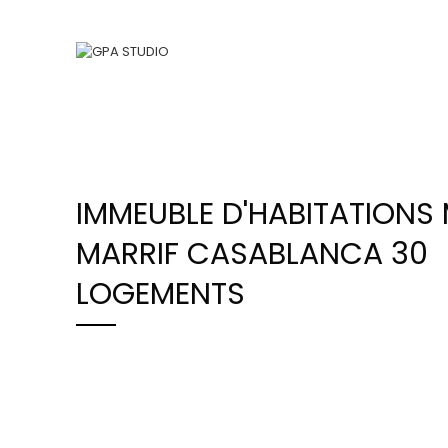
IMMEUBLE D'HABITATIONS
MARRIF CASABLANCA 30
LOGEMENTS