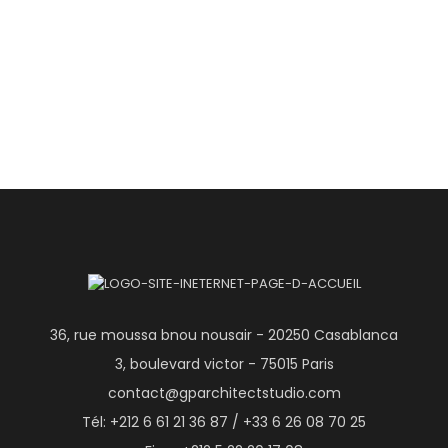
36, rue moussa bnou nousair - 20250 Casablanca
3, boulevard victor - 75015 Paris
contact@gparchitectstudio.com
Tél: +212 6 61 21 36 87 / +33 6 26 08 70 25